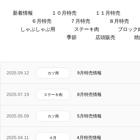
新着情報
１０月特売
１１月特売
６月特売
７月特売
８月特売
しゃぶしゃぶ用
ステーキ肉
ブロック
季節
店頭販売
焼
2025.09.12
9月特売情報
カツ用
2025.07.19
8月特売情報
ステーキ肉
2025.05.09
5月特売情報
カツ用
2025.04.11
4月特売情報
４月