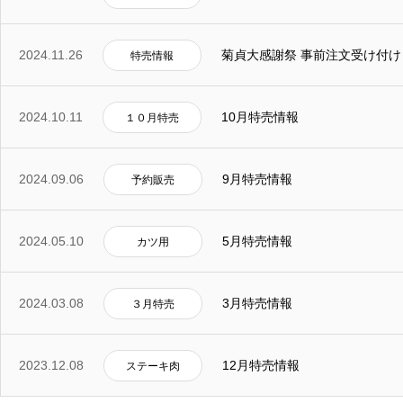
2024.11.26
菊貞大感謝祭 事前注文受け付け
特売情報
2024.10.11
10月特売情報
１０月特売
2024.09.06
9月特売情報
予約販売
2024.05.10
5月特売情報
カツ用
2024.03.08
3月特売情報
３月特売
2023.12.08
12月特売情報
ステーキ肉